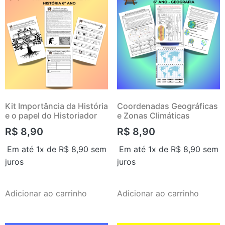
Kit Importância da História
Coordenadas Geográficas
e o papel do Historiador
e Zonas Climáticas
R$
8,90
R$
8,90
Em até 1x de
R$
8,90
sem
Em até 1x de
R$
8,90
sem
juros
juros
Adicionar ao carrinho
Adicionar ao carrinho