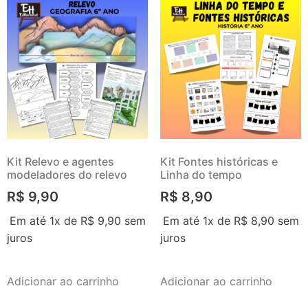
Kit Relevo e agentes
Kit Fontes históricas e
modeladores do relevo
Linha do tempo
R$
9,90
R$
8,90
Em até 1x de
R$
9,90
sem
Em até 1x de
R$
8,90
sem
juros
juros
Adicionar ao carrinho
Adicionar ao carrinho