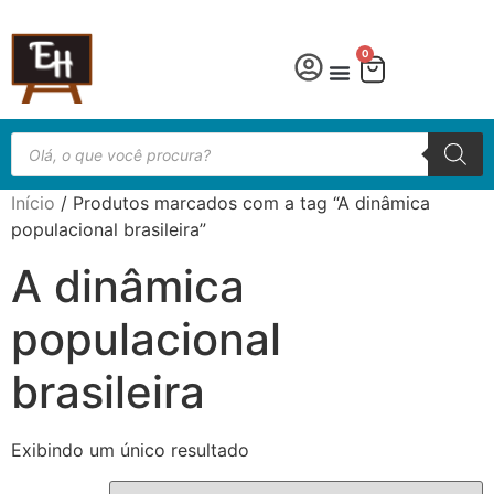
0
Início
/ Produtos marcados com a tag “A dinâmica
populacional brasileira”
A dinâmica
populacional
brasileira
Exibindo um único resultado