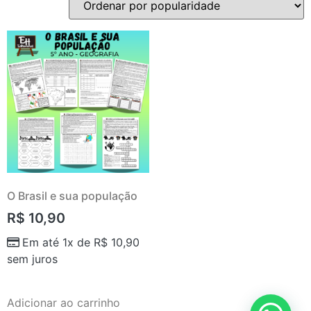
O Brasil e sua população
R$
10,90
Em até 1x de
R$
10,90
sem juros
Adicionar ao carrinho