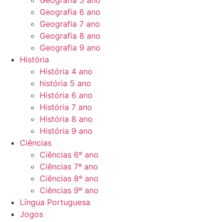
Geografia 5 ano
Geografia 6 ano
Geografia 7 ano
Geografia 8 ano
Geografia 9 ano
História
História 4 ano
história 5 ano
História 6 ano
História 7 ano
História 8 ano
História 9 ano
Ciências
Ciências 6º ano
Ciências 7º ano
Ciências 8º ano
Ciências 9º ano
Língua Portuguesa
Jogos