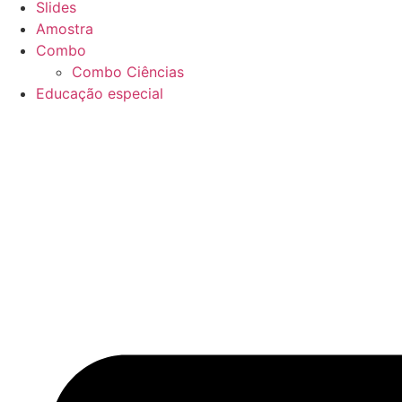
Slides
Amostra
Combo
Combo Ciências
Educação especial