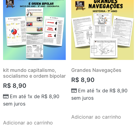
kit mundo capitalismo,
Grandes Navegações
socialismo e ordem bipolar
R$
8,90
R$
8,90
Em até 1x de
R$
8,90
Em até 1x de
R$
8,90
sem juros
sem juros
Adicionar ao carrinho
Adicionar ao carrinho