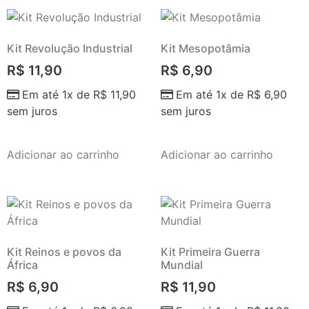
Kit Revolução Industrial
Kit Mesopotâmia
R$
11,90
R$
6,90
Em até 1x de
R$
11,90
Em até 1x de
R$
6,90
sem juros
sem juros
Adicionar ao carrinho
Adicionar ao carrinho
Kit Reinos e povos da
Kit Primeira Guerra
África
Mundial
R$
6,90
R$
11,90