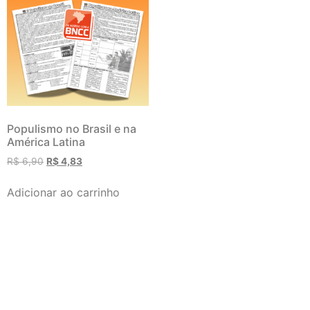
Populismo no Brasil e na
América Latina
R$
6,90
R$
4,83
Adicionar ao carrinho