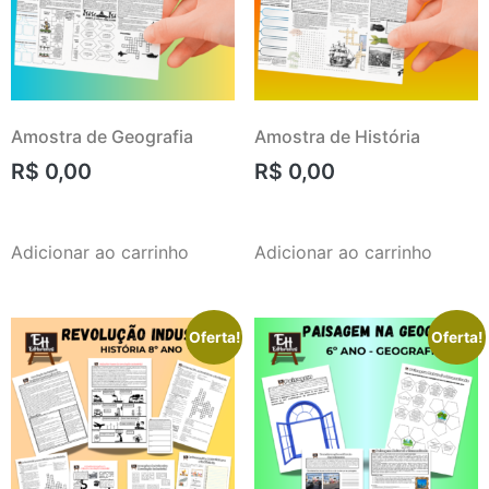
Amostra de Geografia
Amostra de História
R$
0,00
R$
0,00
Adicionar ao carrinho
Adicionar ao carrinho
Oferta!
Oferta!