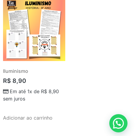
Iluminismo
R$
8,90
Em até 1x de
R$
8,90
sem juros
Adicionar ao carrinho