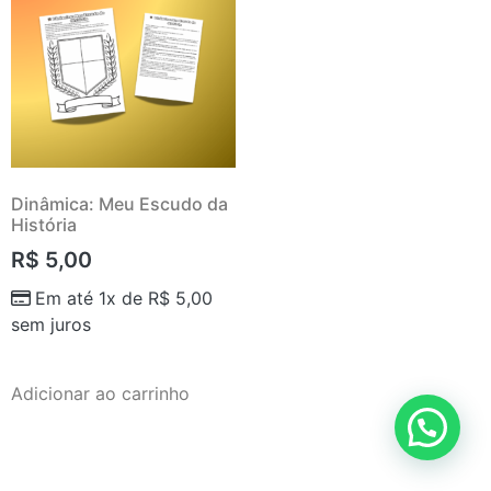
Dinâmica: Meu Escudo da
História
R$
5,00
Em até 1x de
R$
5,00
sem juros
Adicionar ao carrinho