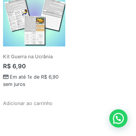
Kit Guerra na Ucrânia
R$
6,90
Em até 1x de
R$
6,90
sem juros
Adicionar ao carrinho