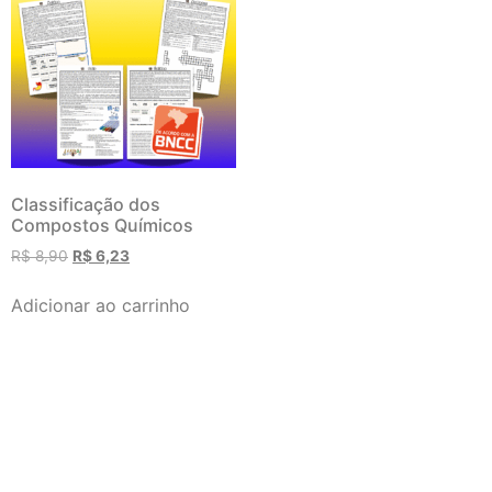
Classificação dos
Compostos Químicos
R$
8,90
R$
6,23
Adicionar ao carrinho