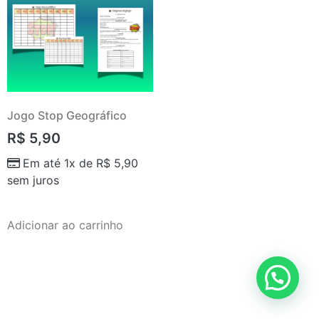
Jogo Stop Geográfico
R$
5,90
Em até 1x de
R$
5,90
sem juros
Adicionar ao carrinho