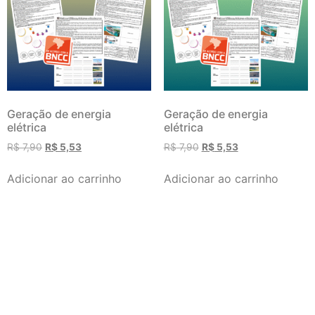
Geração de energia
Geração de energia
elétrica
elétrica
R$
7,90
R$
5,53
R$
7,90
R$
5,53
Adicionar ao carrinho
Adicionar ao carrinho