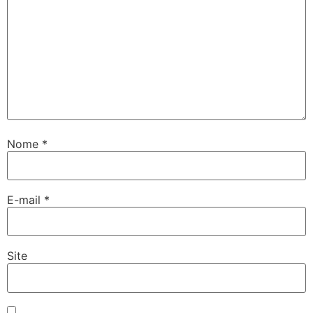
Nome
*
E-mail
*
Site