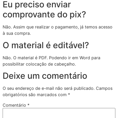
Eu preciso enviar
comprovante do pix?
Não. Assim que realizar o pagamento, já temos acesso
à sua compra.
O material é editável?
Não. O material é PDF. Podendo ir em Word para
possibilitar colocação de cabeçalho.
Deixe um comentário
O seu endereço de e-mail não será publicado.
Campos
obrigatórios são marcados com
*
Comentário
*