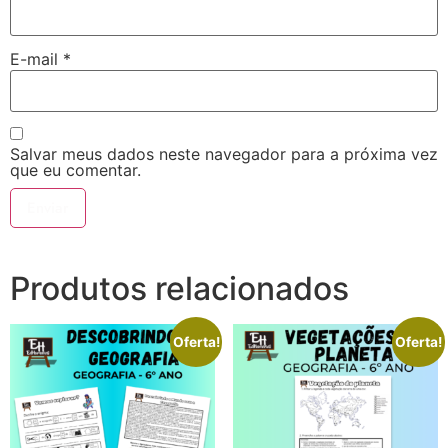
E-mail
*
Salvar meus dados neste navegador para a próxima vez
que eu comentar.
Produtos relacionados
Oferta!
Oferta!