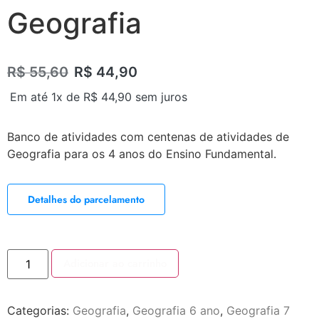
Geografia
R$
55,60
R$
44,90
Em até 1x de
R$
44,90
sem juros
Banco de atividades com centenas de atividades de
Geografia para os 4 anos do Ensino Fundamental.
Detalhes do parcelamento
Adicionar ao carrinho
Categorias:
Geografia
,
Geografia 6 ano
,
Geografia 7