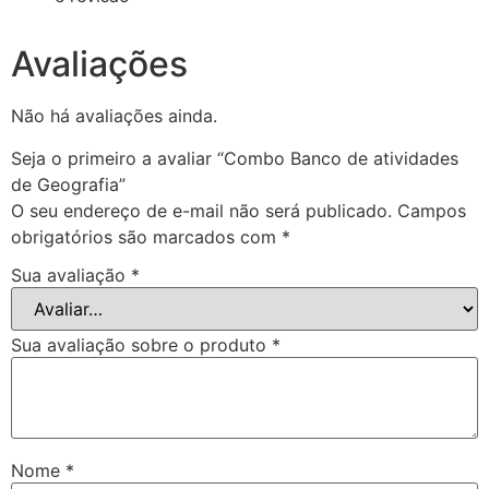
Avaliações
Não há avaliações ainda.
Seja o primeiro a avaliar “Combo Banco de atividades
de Geografia”
O seu endereço de e-mail não será publicado.
Campos
obrigatórios são marcados com
*
Sua avaliação
*
Sua avaliação sobre o produto
*
Nome
*