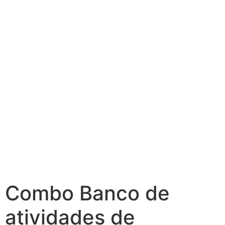
Combo Banco de
atividades de