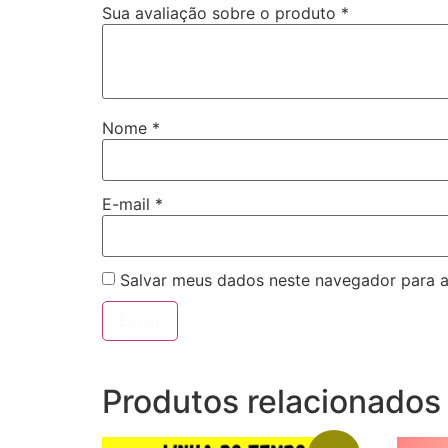
Sua avaliação sobre o produto
*
Nome
*
E-mail
*
Salvar meus dados neste navegador para a
Produtos relacionados