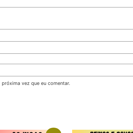
 próxima vez que eu comentar.