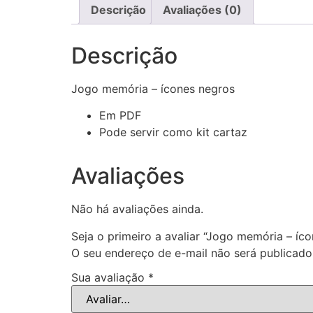
Descrição
Avaliações (0)
Descrição
Jogo memória – ícones negros
Em PDF
Pode servir como kit cartaz
Avaliações
Não há avaliações ainda.
Seja o primeiro a avaliar “Jogo memória – íc
O seu endereço de e-mail não será publicado
Sua avaliação
*