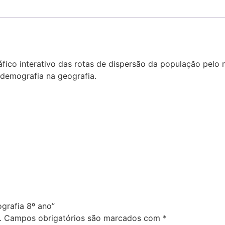
fico interativo das rotas de dispersão da população pelo 
demografia na geografia.
ografia 8º ano”
.
Campos obrigatórios são marcados com
*