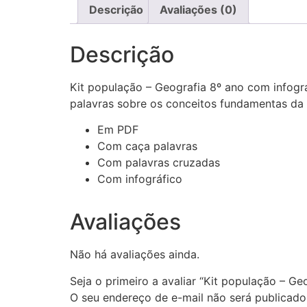
Descrição
Avaliações (0)
Descrição
Kit população – Geografia 8º ano com infográ
palavras sobre os conceitos fundamentas da 
Em PDF
Com caça palavras
Com palavras cruzadas
Com infográfico
Avaliações
Não há avaliações ainda.
Seja o primeiro a avaliar “Kit população – Ge
O seu endereço de e-mail não será publicado