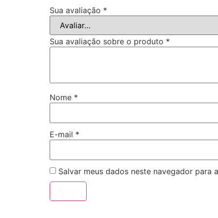
Sua avaliação
*
Sua avaliação sobre o produto
*
Nome
*
E-mail
*
Salvar meus dados neste navegador para a