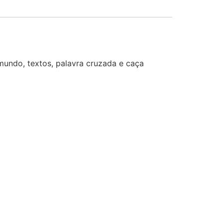
mundo, textos, palavra cruzada e caça