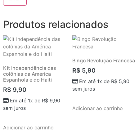
Produtos relacionados
Bingo Revolução Francesa
Kit Independência das
R$
5,90
colônias da América
Espanhola e do Haiti
Em até 1x de
R$
5,90
sem juros
R$
9,90
Em até 1x de
R$
9,90
sem juros
Adicionar ao carrinho
Adicionar ao carrinho