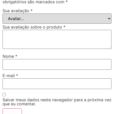
obrigatórios são marcados com
*
Sua avaliação
*
Sua avaliação sobre o produto
*
Nome
*
E-mail
*
Salvar meus dados neste navegador para a próxima vez
que eu comentar.