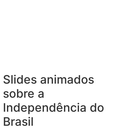
Slides animados
sobre a
Independência do
Brasil