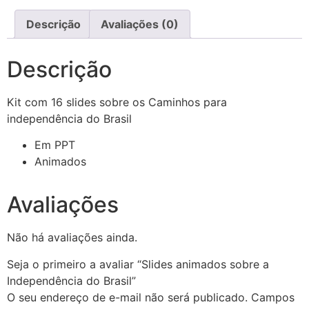
Descrição
Avaliações (0)
Descrição
Kit com 16 slides sobre os Caminhos para
independência do Brasil
Em PPT
Animados
Avaliações
Não há avaliações ainda.
Seja o primeiro a avaliar “Slides animados sobre a
Independência do Brasil”
O seu endereço de e-mail não será publicado.
Campos