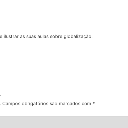
e ilustrar as suas aulas
sobre globalização.
”
.
Campos obrigatórios são marcados com
*