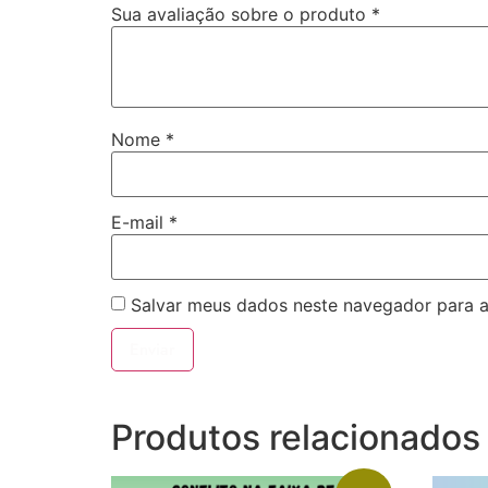
Sua avaliação sobre o produto
*
Nome
*
E-mail
*
Salvar meus dados neste navegador para a
Produtos relacionados