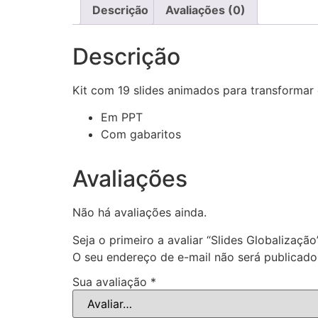
Descrição
Avaliações (0)
Descrição
Kit com 19 slides animados
para transformar 
Em PPT
Com gabaritos
Avaliações
Não há avaliações ainda.
Seja o primeiro a avaliar “Slides Globalização
O seu endereço de e-mail não será publicado
Sua avaliação
*