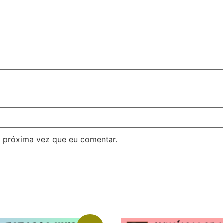
 próxima vez que eu comentar.