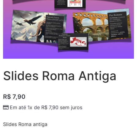
Slides Roma Antiga
R$
7,90
Em até 1x de
R$
7,90
sem juros
Slides Roma antiga