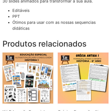
30 slides animados para transformar a sua aula.
Editáveis
PPT
Ótimos para usar com as nossas sequencias
didáticas
Produtos relacionados