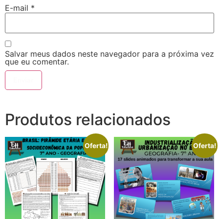
E-mail
*
Salvar meus dados neste navegador para a próxima vez
que eu comentar.
Produtos relacionados
Oferta!
Oferta!