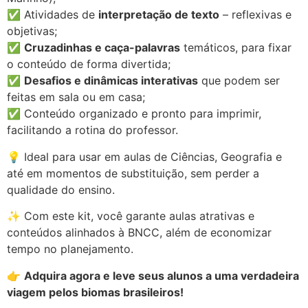
✅ Atividades de
interpretação de texto
– reflexivas e
objetivas;
✅
Cruzadinhas e caça-palavras
temáticos, para fixar
o conteúdo de forma divertida;
✅
Desafios e dinâmicas interativas
que podem ser
feitas em sala ou em casa;
✅ Conteúdo organizado e pronto para imprimir,
facilitando a rotina do professor.
💡 Ideal para usar em aulas de Ciências, Geografia e
até em momentos de substituição, sem perder a
qualidade do ensino.
✨ Com este kit, você garante aulas atrativas e
conteúdos alinhados à BNCC, além de economizar
tempo no planejamento.
👉
Adquira agora e leve seus alunos a uma verdadeira
viagem pelos biomas brasileiros!