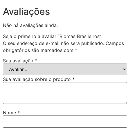
Avaliações
Não há avaliações ainda.
Seja o primeiro a avaliar “Biomas Brasileiros”
O seu endereço de e-mail não será publicado.
Campos
obrigatórios são marcados com
*
Sua avaliação
*
Sua avaliação sobre o produto
*
Nome
*