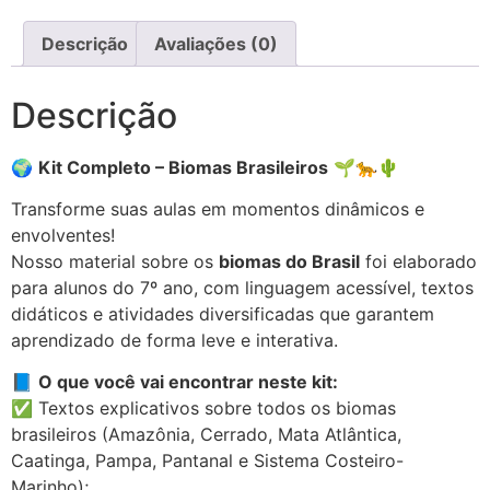
Descrição
Avaliações (0)
Descrição
🌍
Kit Completo – Biomas Brasileiros
🌱🐆🌵
Transforme suas aulas em momentos dinâmicos e
envolventes!
Nosso material sobre os
biomas do Brasil
foi elaborado
para alunos do 7º ano, com linguagem acessível, textos
didáticos e atividades diversificadas que garantem
aprendizado de forma leve e interativa.
📘
O que você vai encontrar neste kit:
✅ Textos explicativos sobre todos os biomas
brasileiros (Amazônia, Cerrado, Mata Atlântica,
Caatinga, Pampa, Pantanal e Sistema Costeiro-
Marinho);