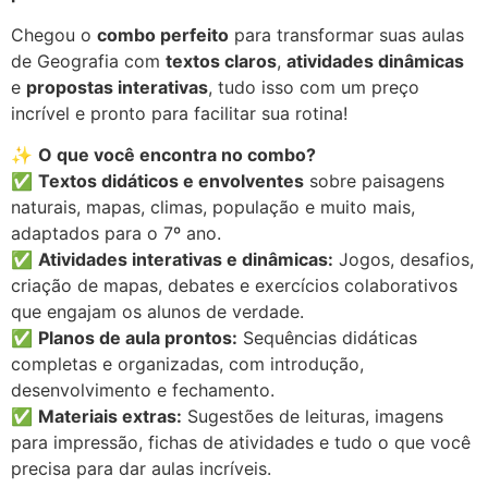
Chegou o
combo perfeito
para transformar suas aulas
de Geografia com
textos claros
,
atividades dinâmicas
e
propostas interativas
, tudo isso com um preço
incrível e pronto para facilitar sua rotina!
✨
O que você encontra no combo?
✅
Textos didáticos e envolventes
sobre paisagens
naturais, mapas, climas, população e muito mais,
adaptados para o 7º ano.
✅
Atividades interativas e dinâmicas:
Jogos, desafios,
criação de mapas, debates e exercícios colaborativos
que engajam os alunos de verdade.
✅
Planos de aula prontos:
Sequências didáticas
completas e organizadas, com introdução,
desenvolvimento e fechamento.
✅
Materiais extras:
Sugestões de leituras, imagens
para impressão, fichas de atividades e tudo o que você
precisa para dar aulas incríveis.