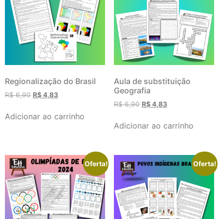
Regionalização do Brasil
Aula de substituição
Geografia
R$
6,90
R$
4,83
R$
6,90
R$
4,83
Adicionar ao carrinho
Adicionar ao carrinho
Oferta!
Oferta!