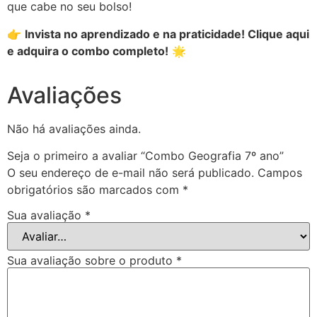
que cabe no seu bolso!
👉
Invista no aprendizado e na praticidade! Clique aqui
e adquira o combo completo!
🌟
Avaliações
Não há avaliações ainda.
Seja o primeiro a avaliar “Combo Geografia 7º ano”
O seu endereço de e-mail não será publicado.
Campos
obrigatórios são marcados com
*
Sua avaliação
*
Sua avaliação sobre o produto
*