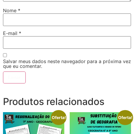
Nome
*
E-mail
*
Salvar meus dados neste navegador para a próxima vez
que eu comentar.
Produtos relacionados
Oferta!
Oferta!