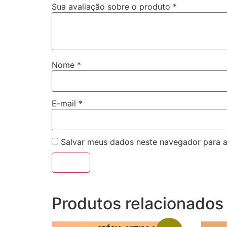
Sua avaliação sobre o produto
*
Nome
*
E-mail
*
Salvar meus dados neste navegador para a
Produtos relacionados