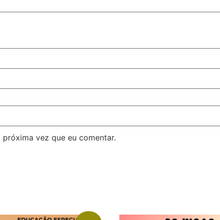
 próxima vez que eu comentar.