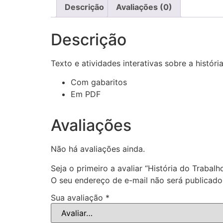
Descrição
Avaliações (0)
Descrição
Texto e atividades interativas sobre a históri
Com gabaritos
Em PDF
Avaliações
Não há avaliações ainda.
Seja o primeiro a avaliar “História do Trabalh
O seu endereço de e-mail não será publicado
Sua avaliação
*