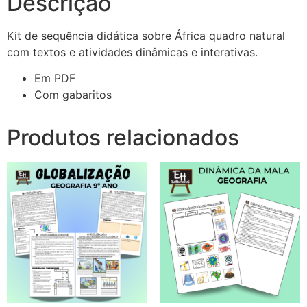
Descrição
Kit de sequência didática sobre África quadro natural
com textos e atividades dinâmicas e interativas.
Em PDF
Com gabaritos
Produtos relacionados