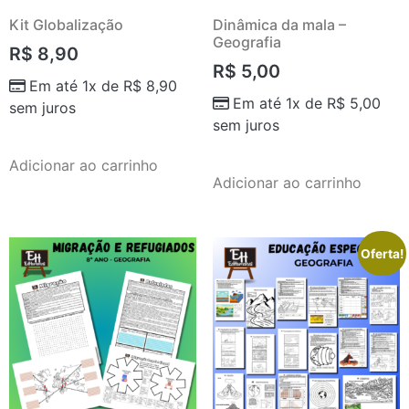
Kit Globalização
Dinâmica da mala –
Geografia
R$
8,90
R$
5,00
Em até 1x de
R$
8,90
Em até 1x de
R$
5,00
sem juros
sem juros
Adicionar ao carrinho
Adicionar ao carrinho
Oferta!