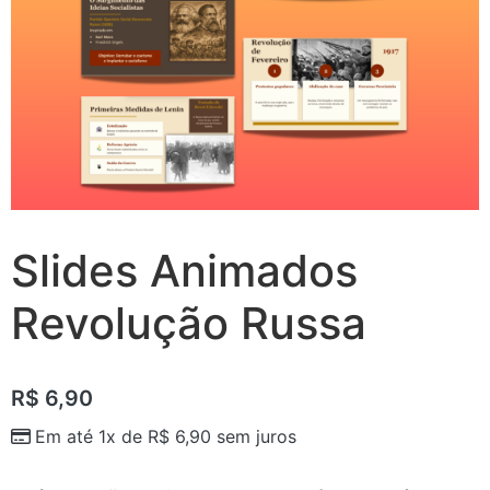
Slides Animados
Revolução Russa
R$
6,90
Em até 1x de
R$
6,90
sem juros