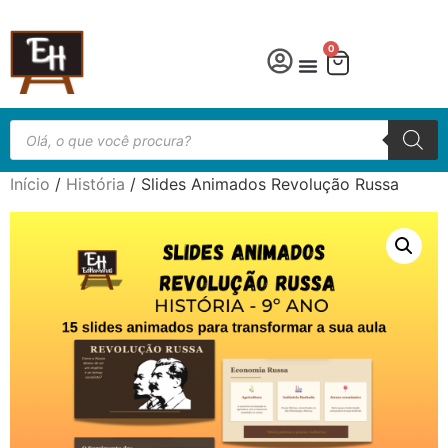
0
Início
/
História
/ Slides Animados Revolução Russa