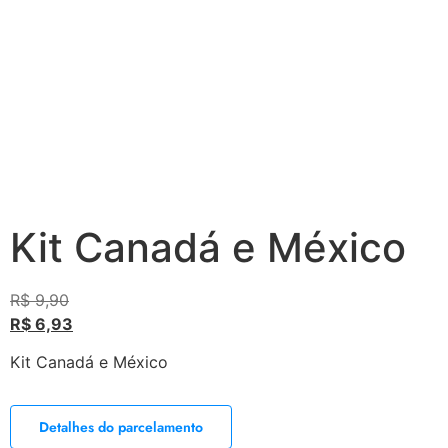
Kit Canadá e México
R$
9,90
R$
6,93
Kit Canadá e México
Detalhes do parcelamento