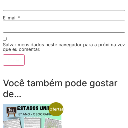
E-mail
*
Salvar meus dados neste navegador para a próxima vez
que eu comentar.
Você também pode gostar
de…
Oferta!