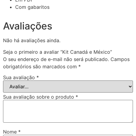
Com gabaritos
Avaliações
Não há avaliações ainda.
Seja o primeiro a avaliar “Kit Canadá e México”
O seu endereço de e-mail não será publicado.
Campos
obrigatórios são marcados com
*
Sua avaliação
*
Sua avaliação sobre o produto
*
Nome
*