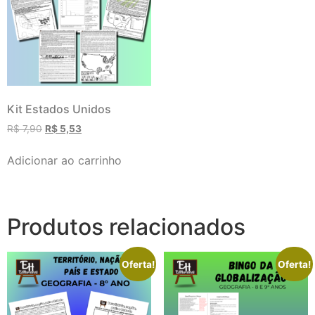
Kit Estados Unidos
R$
7,90
R$
5,53
Adicionar ao carrinho
Produtos relacionados
Oferta!
Oferta!