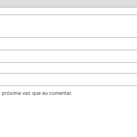
 próxima vez que eu comentar.