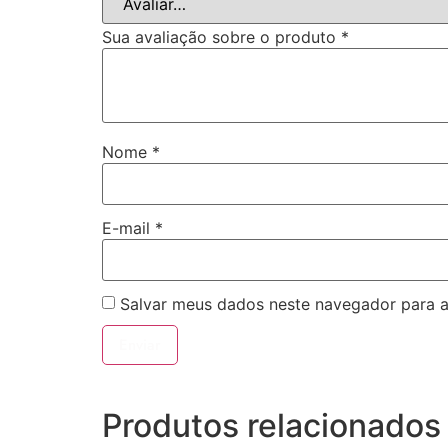
Sua avaliação sobre o produto
*
Nome
*
E-mail
*
Salvar meus dados neste navegador para a
Produtos relacionados