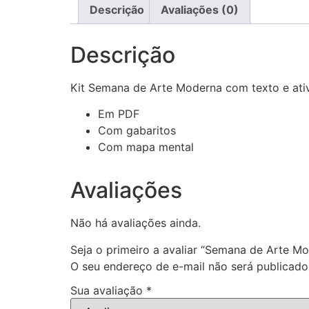
Descrição
Avaliações (0)
Descrição
Kit Semana de Arte Moderna com texto e ativ
Em PDF
Com gabaritos
Com mapa mental
Avaliações
Não há avaliações ainda.
Seja o primeiro a avaliar “Semana de Arte M
O seu endereço de e-mail não será publicado
Sua avaliação
*